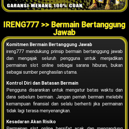
IRENG777 >> Bermain Bertanggung
Jawab
Komitmen Bermain Bertanggung Jawab
ireng777 mendukung prinsip bermain bertanggung jawab
dan mengajak seluruh pengguna untuk menjadikan
permainan slot online sebagai sarana hiburan, bukan
sebagai sumber penghasilan utama.
Kontrol Diri dan Batasan Bermain
Pengguna disarankan untuk mengatur batas waktu dan
dana sebelum bermain. Jangan pernah bermain melebihi
kemampuan finansial dan selalu berhenti jika permainan
tidak lagi terasa menyenangkan.
Kesadaran Akan Risiko
Permainan slot online bersifat acak dan mengandung