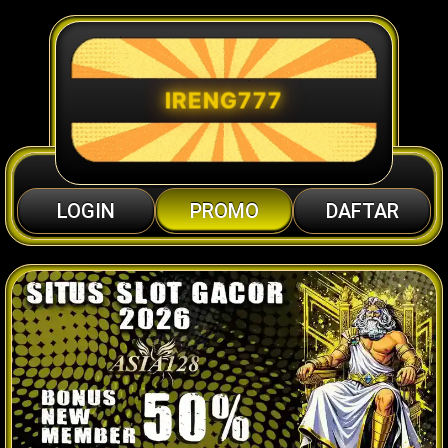
IRENG777
LOGIN
PROMO
DAFTAR